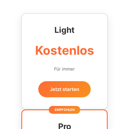
Light
Kostenlos
Für immer
Jetzt starten
Pro