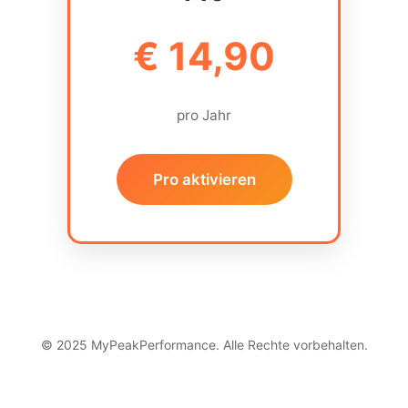
€ 14,90
pro Jahr
Pro aktivieren
© 2025 MyPeakPerformance. Alle Rechte vorbehalten.