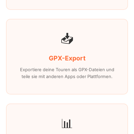
📥
GPX-Export
Exportiere deine Touren als GPX-Dateien und
teile sie mit anderen Apps oder Plattformen.
📊