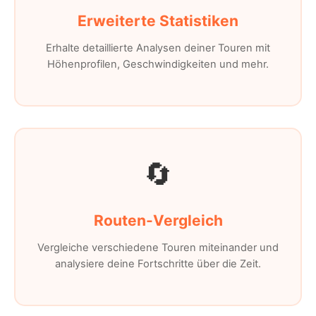
Erweiterte Statistiken
Erhalte detaillierte Analysen deiner Touren mit
Höhenprofilen, Geschwindigkeiten und mehr.
🔄
Routen-Vergleich
Vergleiche verschiedene Touren miteinander und
analysiere deine Fortschritte über die Zeit.